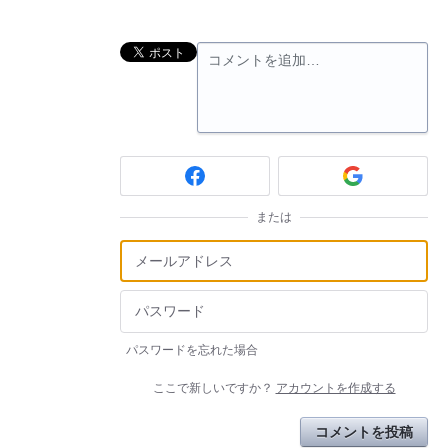
コメントを追加…
または
パスワードを忘れた場合
ここで新しいですか？
アカウントを作成する
コメントを投稿