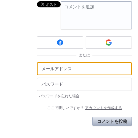
コメントを追加…
または
パスワードを忘れた場合
ここで新しいですか？
アカウントを作成する
コメントを投稿