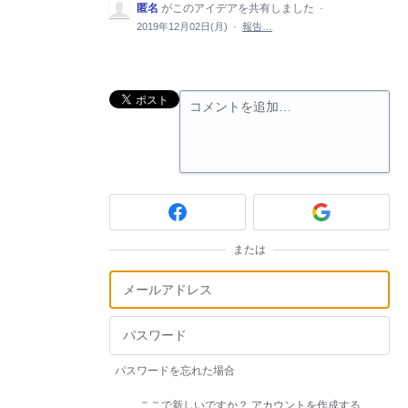
匿名
がこのアイデアを共有しました
·
2019年12月02日(月)
·
報告…
コメントを追加…
または
パスワードを忘れた場合
ここで新しいですか？
アカウントを作成する