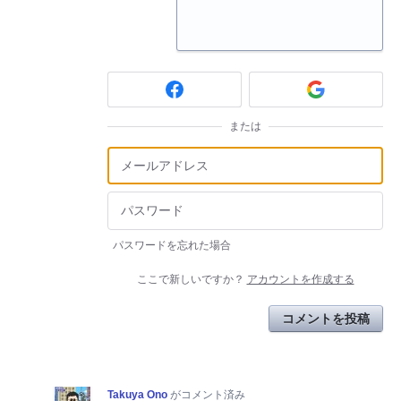
または
パスワードを忘れた場合
ここで新しいですか？
アカウントを作成する
コメントを投稿
Takuya Ono
がコメント済み