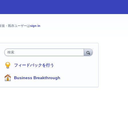
新規・既存ユーザーは
sign in
検索
フィードバックを行う
Business Breakthrough