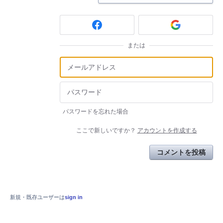
または
パスワードを忘れた場合
ここで新しいですか？
アカウントを作成する
コメントを投稿
新規・既存ユーザーは
sign in