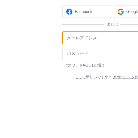
Facebook
Googl
または
パスワードを忘れた場合
ここで新しいですか？
アカウントを