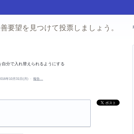
善要望を見つけて投票しましょう。
を自分で入れ替えられるようにする
2016年10月31日(月)
·
報告…