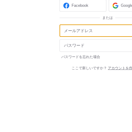
Facebook
Googl
または
パスワードを忘れた場合
ここで新しいですか？
アカウントを