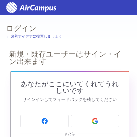
ログイン
← 改善アイデアに投票しましょう
新規・既存ユーザーはサイン・イ
ン出来ます
あなたがここにいてくれてうれ
しいです
サインインしてフィードバックを残してください
または