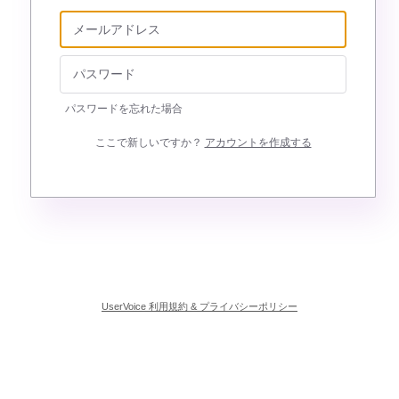
パスワードを忘れた場合
ここで新しいですか？
アカウントを作成する
UserVoice 利用規約 & プライバシーポリシー